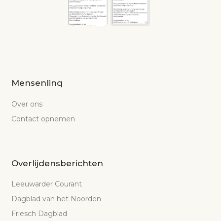
Mensenlinq
Over ons
Contact opnemen
Overlijdensberichten
Leeuwarder Courant
Dagblad van het Noorden
Friesch Dagblad