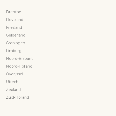
Drenthe
Flevoland
Friesland
Gelderland
Groningen
Limburg
Noord-Brabant
Noord-Holland
Overijssel
Utrecht
Zeeland
Zuid-Holland