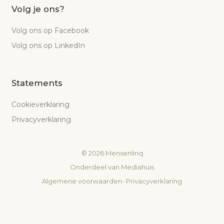
Volg je ons?
Volg ons op Facebook
Volg ons op LinkedIn
Statements
Cookieverklaring
Privacyverklaring
©
2026
Mensenlinq
Onderdeel van
Mediahuis
Algemene voorwaarden
-
Privacyverklaring