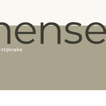
-Nijkrake