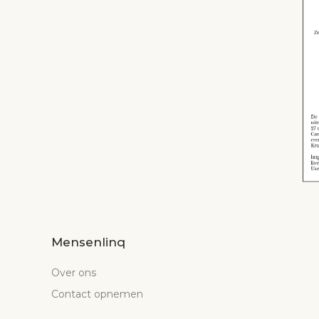
Mensenlinq
Over ons
Contact opnemen