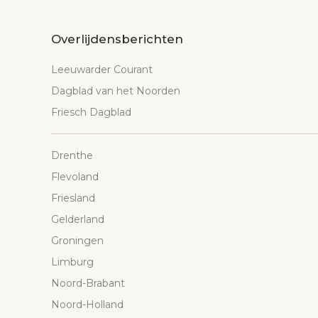
Overlijdensberichten
Leeuwarder Courant
Dagblad van het Noorden
Friesch Dagblad
Drenthe
Flevoland
Friesland
Gelderland
Groningen
Limburg
Noord-Brabant
Noord-Holland