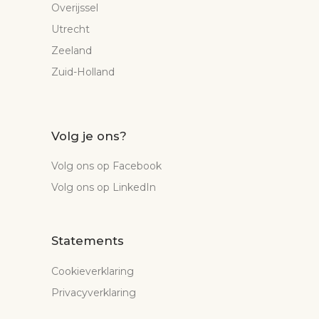
Overijssel
Utrecht
Zeeland
Zuid-Holland
Volg je ons?
Volg ons op Facebook
Volg ons op LinkedIn
Statements
Cookieverklaring
Privacyverklaring