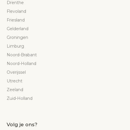
Drenthe
Flevoland
Friesland
Gelderland
Groningen
Limburg
Noord-Brabant
Noord-Holland
Overijssel
Utrecht
Zeeland
Zuid-Holland
Volg je ons?