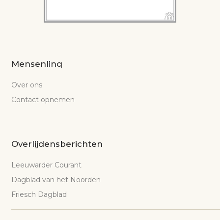
Mensenlinq
Over ons
Contact opnemen
Overlijdensberichten
Leeuwarder Courant
Dagblad van het Noorden
Friesch Dagblad