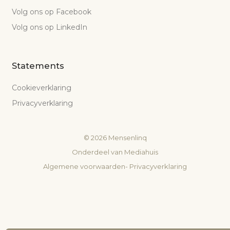
Volg ons op Facebook
Volg ons op LinkedIn
Statements
Cookieverklaring
Privacyverklaring
©
2026
Mensenlinq
Onderdeel van
Mediahuis
Algemene voorwaarden
-
Privacyverklaring