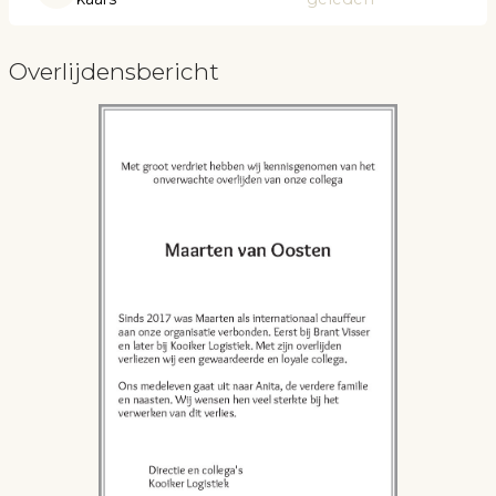
Overlijdensbericht