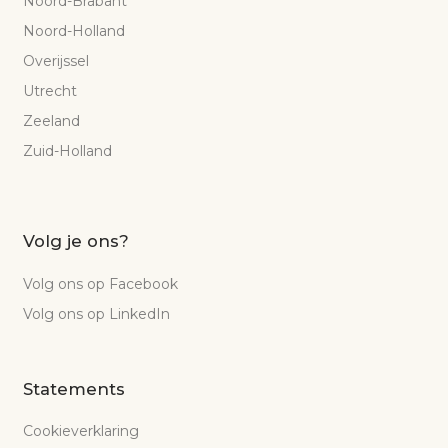
Noord-Brabant
Noord-Holland
Overijssel
Utrecht
Zeeland
Zuid-Holland
Volg je ons?
Volg ons op Facebook
Volg ons op LinkedIn
Statements
Cookieverklaring