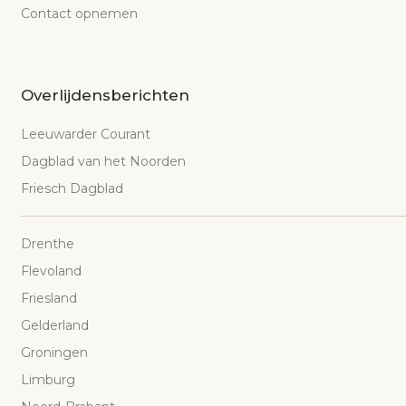
Contact opnemen
Overlijdensberichten
Leeuwarder Courant
Dagblad van het Noorden
Friesch Dagblad
Drenthe
Flevoland
Friesland
Gelderland
Groningen
Limburg