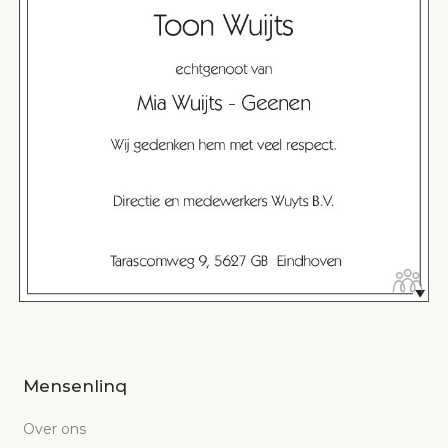
Mensenlinq
Over ons