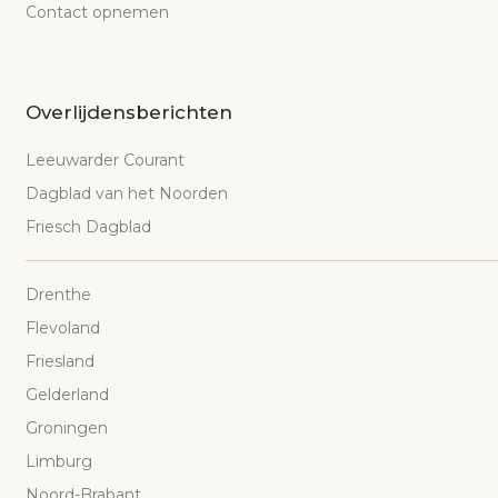
Contact opnemen
Overlijdensberichten
Leeuwarder Courant
Dagblad van het Noorden
Friesch Dagblad
Drenthe
Flevoland
Friesland
Gelderland
Groningen
Limburg
Noord-Brabant