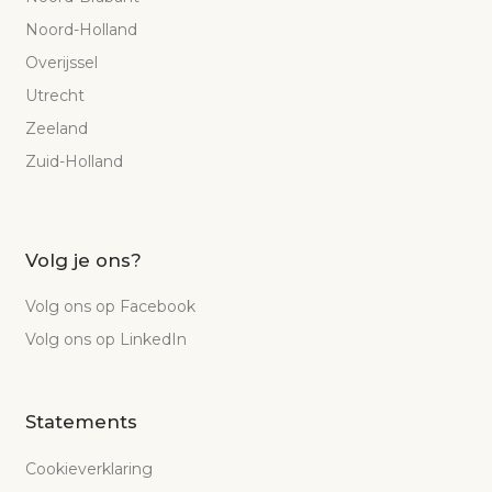
Noord-Holland
Overijssel
Utrecht
Zeeland
Zuid-Holland
Volg je ons?
Volg ons op Facebook
Volg ons op LinkedIn
Statements
Cookieverklaring