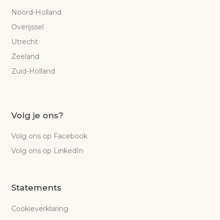
Noord-Holland
Overijssel
Utrecht
Zeeland
Zuid-Holland
Volg je ons?
Volg ons op Facebook
Volg ons op LinkedIn
Statements
Cookieverklaring