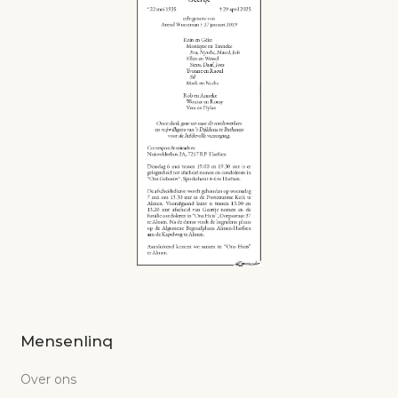
Mensenlinq
Over ons