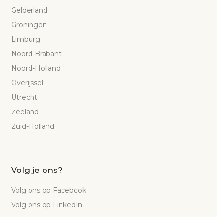
Gelderland
Groningen
Limburg
Noord-Brabant
Noord-Holland
Overijssel
Utrecht
Zeeland
Zuid-Holland
Volg je ons?
Volg ons op Facebook
Volg ons op LinkedIn