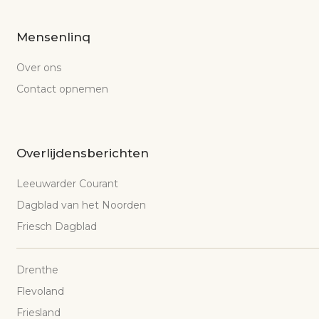
Mensenlinq
Over ons
Contact opnemen
Overlijdensberichten
Leeuwarder Courant
Dagblad van het Noorden
Friesch Dagblad
Drenthe
Flevoland
Friesland