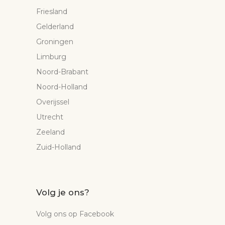
Friesland
Gelderland
Groningen
Limburg
Noord-Brabant
Noord-Holland
Overijssel
Utrecht
Zeeland
Zuid-Holland
Volg je ons?
Volg ons op Facebook