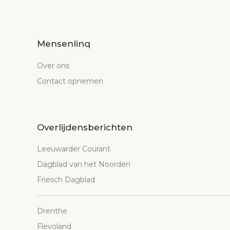
Mensenlinq
Over ons
Contact opnemen
Overlijdensberichten
Leeuwarder Courant
Dagblad van het Noorden
Friesch Dagblad
Drenthe
Flevoland