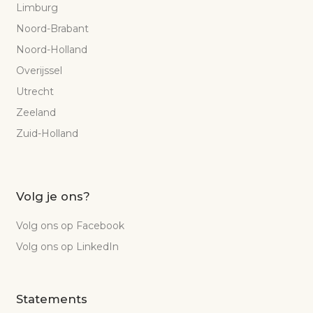
Limburg
Noord-Brabant
Noord-Holland
Overijssel
Utrecht
Zeeland
Zuid-Holland
Volg je ons?
Volg ons op Facebook
Volg ons op LinkedIn
Statements