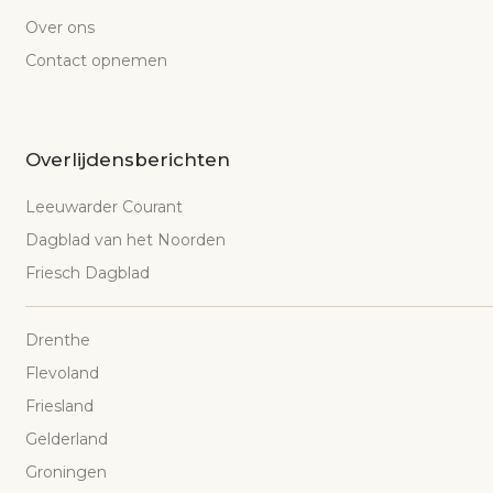
Over ons
Contact opnemen
Overlijdensberichten
Leeuwarder Courant
Dagblad van het Noorden
Friesch Dagblad
Drenthe
Flevoland
Friesland
Gelderland
Groningen