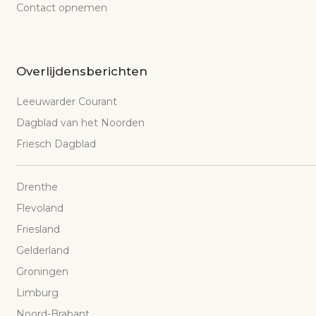
Contact opnemen
Overlijdensberichten
Leeuwarder Courant
Dagblad van het Noorden
Friesch Dagblad
Drenthe
Flevoland
Friesland
Gelderland
Groningen
Limburg
Noord-Brabant