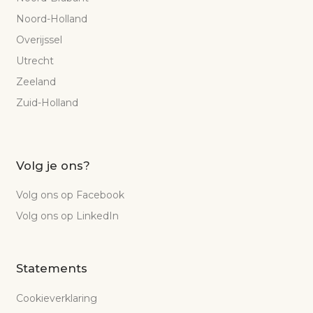
Noord-Holland
Overijssel
Utrecht
Zeeland
Zuid-Holland
Volg je ons?
Volg ons op Facebook
Volg ons op LinkedIn
Statements
Cookieverklaring