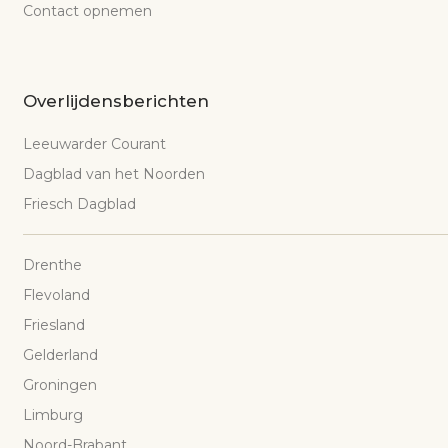
Contact opnemen
Overlijdensberichten
Leeuwarder Courant
Dagblad van het Noorden
Friesch Dagblad
Drenthe
Flevoland
Friesland
Gelderland
Groningen
Limburg
Noord-Brabant