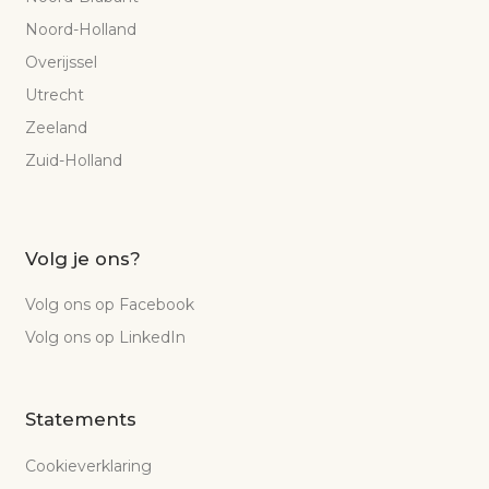
Noord-Holland
Overijssel
Utrecht
Zeeland
Zuid-Holland
Volg je ons?
Volg ons op Facebook
Volg ons op LinkedIn
Statements
Cookieverklaring