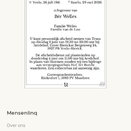
Mensenlinq
Over ons