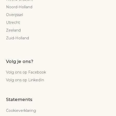
Noord-Holland
Overijssel
Utrecht
Zeeland
Zuid-Holland
Volg je ons?
Volg ons op Facebook
Volg ons op LinkedIn
Statements
Cookieverklaring