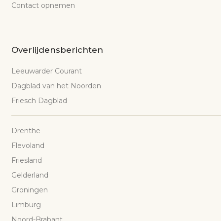
Contact opnemen
Overlijdensberichten
Leeuwarder Courant
Dagblad van het Noorden
Friesch Dagblad
Drenthe
Flevoland
Friesland
Gelderland
Groningen
Limburg
Noord-Brabant