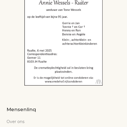
Mensenlinq
Over ons