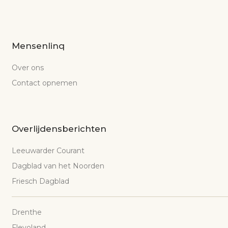
Mensenlinq
Over ons
Contact opnemen
Overlijdensberichten
Leeuwarder Courant
Dagblad van het Noorden
Friesch Dagblad
Drenthe
Flevoland