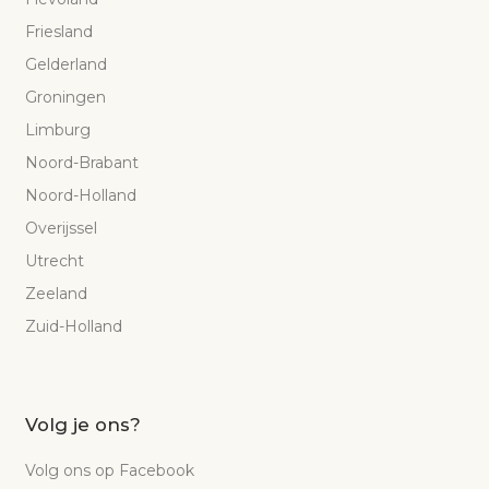
Friesland
Gelderland
Groningen
Limburg
Noord-Brabant
Noord-Holland
Overijssel
Utrecht
Zeeland
Zuid-Holland
Volg je ons?
Volg ons op Facebook