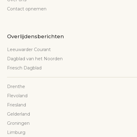
Contact opnemen
Overlijdensberichten
Leeuwarder Courant
Dagblad van het Noorden
Friesch Dagblad
Drenthe
Flevoland
Friesland
Gelderland
Groningen
Limburg