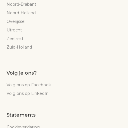
Noord-Brabant
Noord-Holland
Overijssel
Utrecht
Zeeland
Zuid-Holland
Volg je ons?
Volg ons op Facebook
Volg ons op LinkedIn
Statements
Cookieverklaring