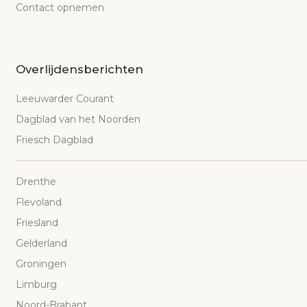
Contact opnemen
Overlijdensberichten
Leeuwarder Courant
Dagblad van het Noorden
Friesch Dagblad
Drenthe
Flevoland
Friesland
Gelderland
Groningen
Limburg
Noord-Brabant