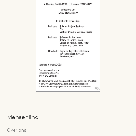
Mensenlinq
Over ons