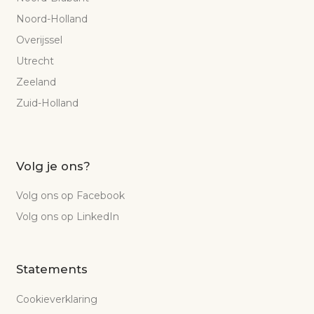
Noord-Holland
Overijssel
Utrecht
Zeeland
Zuid-Holland
Volg je ons?
Volg ons op Facebook
Volg ons op LinkedIn
Statements
Cookieverklaring