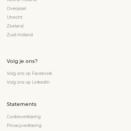
Overijssel
Utrecht
Zeeland
Zuid-Holland
Volg je ons?
Volg ons op Facebook
Volg ons op LinkedIn
Statements
Cookieverklaring
Privacyverklaring