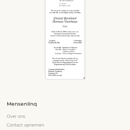
Mensenlinq
Over ons
Contact opnemen