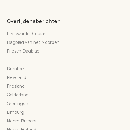
Overlijdensberichten
Leeuwarder Courant
Dagblad van het Noorden
Friesch Dagblad
Drenthe
Flevoland
Friesland
Gelderland
Groningen
Limburg
Noord-Brabant
Noord-Holland