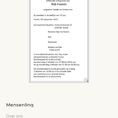
Mensenlinq
Over ons