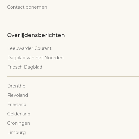
Contact opnemen
Overlijdensberichten
Leeuwarder Courant
Dagblad van het Noorden
Friesch Dagblad
Drenthe
Flevoland
Friesland
Gelderland
Groningen
Limburg