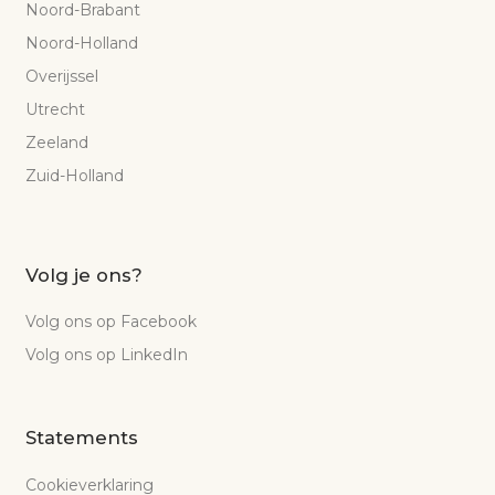
Noord-Brabant
Noord-Holland
Overijssel
Utrecht
Zeeland
Zuid-Holland
Volg je ons?
Volg ons op Facebook
Volg ons op LinkedIn
Statements
Cookieverklaring