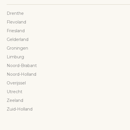
Drenthe
Flevoland
Friesland
Gelderland
Groningen
Limburg
Noord-Brabant
Noord-Holland
Overijssel
Utrecht
Zeeland
Zuid-Holland