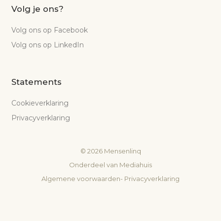
Volg je ons?
Volg ons op Facebook
Volg ons op LinkedIn
Statements
Cookieverklaring
Privacyverklaring
©
2026
Mensenlinq
Onderdeel van
Mediahuis
Algemene voorwaarden
-
Privacyverklaring