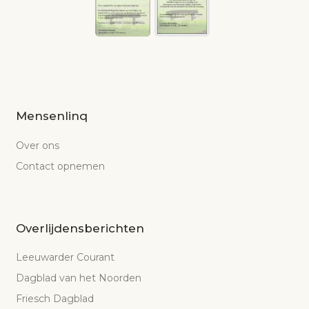
Mensenlinq
Over ons
Contact opnemen
Overlijdensberichten
Leeuwarder Courant
Dagblad van het Noorden
Friesch Dagblad