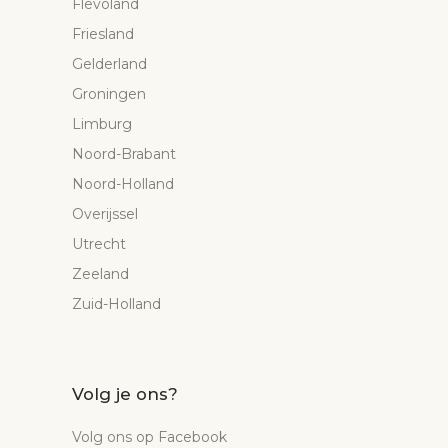
Flevoland
Friesland
Gelderland
Groningen
Limburg
Noord-Brabant
Noord-Holland
Overijssel
Utrecht
Zeeland
Zuid-Holland
Volg je ons?
Volg ons op Facebook