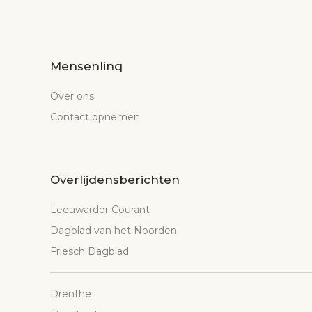
Mensenlinq
Over ons
Contact opnemen
Overlijdensberichten
Leeuwarder Courant
Dagblad van het Noorden
Friesch Dagblad
Drenthe