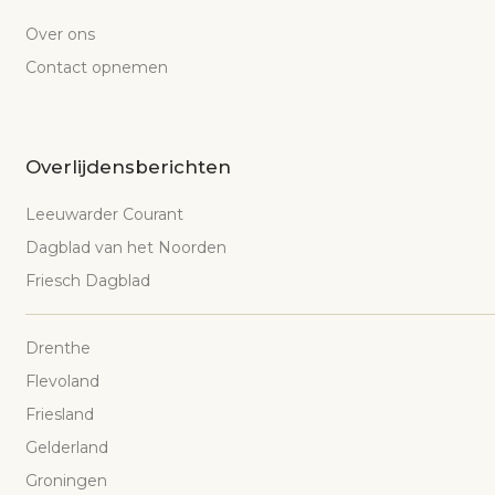
Over ons
Contact opnemen
Overlijdensberichten
Leeuwarder Courant
Dagblad van het Noorden
Friesch Dagblad
Drenthe
Flevoland
Friesland
Gelderland
Groningen