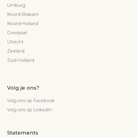
Limburg
Noord-Brabant
Noord-Holland
Overijssel
Utrecht
Zeeland
Zuid-Holland
Volg je ons?
Volg ons op Facebook
Volg ons op LinkedIn
Statements