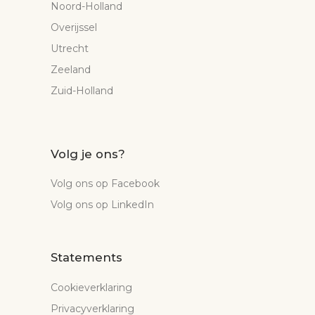
Noord-Holland
Overijssel
Utrecht
Zeeland
Zuid-Holland
Volg je ons?
Volg ons op Facebook
Volg ons op LinkedIn
Statements
Cookieverklaring
Privacyverklaring