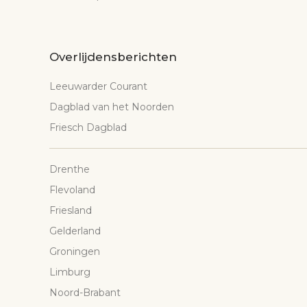
Overlijdensberichten
Leeuwarder Courant
Dagblad van het Noorden
Friesch Dagblad
Drenthe
Flevoland
Friesland
Gelderland
Groningen
Limburg
Noord-Brabant