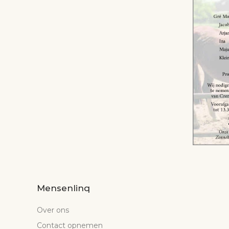
Mensenlinq
Over ons
Contact opnemen