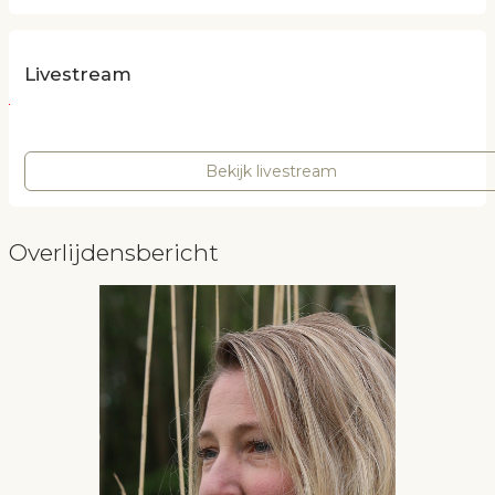
Livestream
Bekijk livestream
Overlijdensbericht