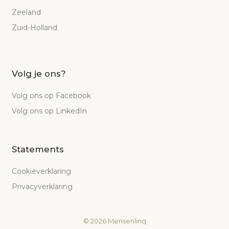
Zeeland
Zuid-Holland
Volg je ons?
Volg ons op Facebook
Volg ons op LinkedIn
Statements
Cookieverklaring
Privacyverklaring
©
2026
Mensenlinq