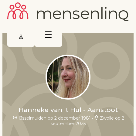
Hanneke van 't Hul - Aanstoot
IJsselmuiden op 2 december 1981
•
Zwolle op 2
september 2025