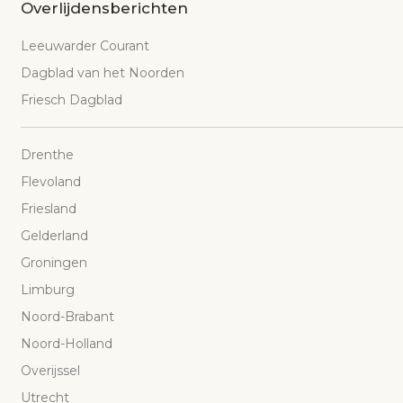
Overlijdensberichten
Leeuwarder Courant
Dagblad van het Noorden
Friesch Dagblad
Drenthe
Flevoland
Friesland
Gelderland
Groningen
Limburg
Noord-Brabant
Noord-Holland
Overijssel
Utrecht