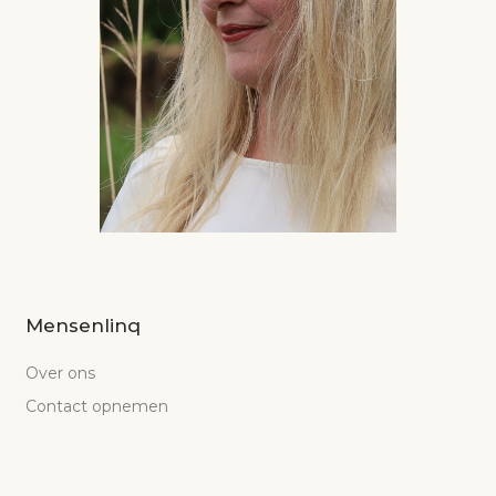
Mensenlinq
Over ons
Contact opnemen