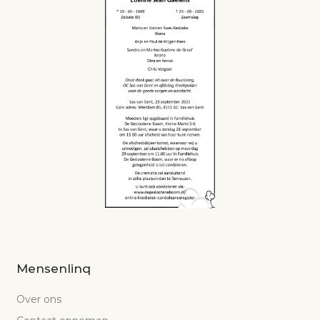
Mensenlinq
Over ons