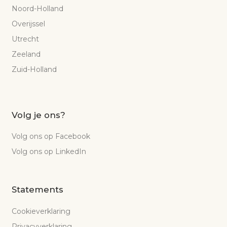
Noord-Holland
Overijssel
Utrecht
Zeeland
Zuid-Holland
Volg je ons?
Volg ons op Facebook
Volg ons op LinkedIn
Statements
Cookieverklaring
Privacyverklaring