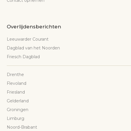
Contact opnemen
Overlijdensberichten
Leeuwarder Courant
Dagblad van het Noorden
Friesch Dagblad
Drenthe
Flevoland
Friesland
Gelderland
Groningen
Limburg
Noord-Brabant