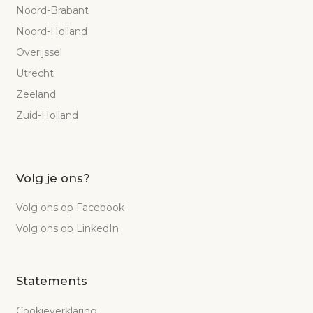
Noord-Brabant
Noord-Holland
Overijssel
Utrecht
Zeeland
Zuid-Holland
Volg je ons?
Volg ons op Facebook
Volg ons op LinkedIn
Statements
Cookieverklaring