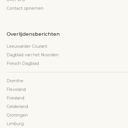
Contact opnemen
Overlijdensberichten
Leeuwarder Courant
Dagblad van het Noorden
Friesch Dagblad
Drenthe
Flevoland
Friesland
Gelderland
Groningen
Limburg