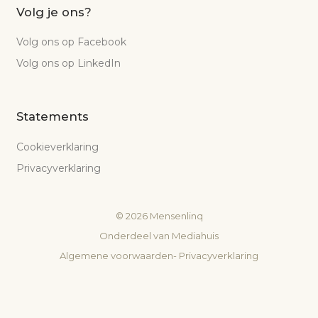
Volg je ons?
Volg ons op Facebook
Volg ons op LinkedIn
Statements
Cookieverklaring
Privacyverklaring
©
2026
Mensenlinq
Onderdeel van
Mediahuis
Algemene voorwaarden
-
Privacyverklaring