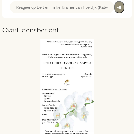
Overlijdensbericht