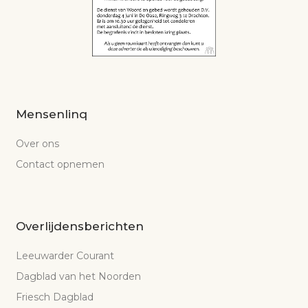
Mensenlinq
Over ons
Contact opnemen
Overlijdensberichten
Leeuwarder Courant
Dagblad van het Noorden
Friesch Dagblad