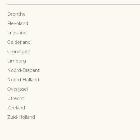
Drenthe
Flevoland
Friesland
Gelderland
Groningen
Limburg
Noord-Brabant
Noord-Holland
Overijssel
Utrecht
Zeeland
Zuid-Holland