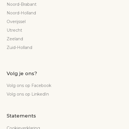
Noord-Brabant
Noord-Holland
Overijssel
Utrecht
Zeeland
Zuid-Holland
Volg je ons?
Volg ons op Facebook
Volg ons op LinkedIn
Statements
Cookieverklaring