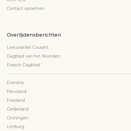
Contact opnemen
Overlijdensberichten
Leeuwarder Courant
Dagblad van het Noorden
Friesch Dagblad
Drenthe
Flevoland
Friesland
Gelderland
Groningen
Limburg