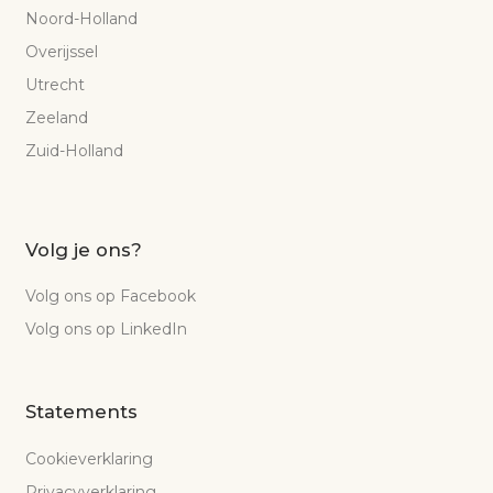
Noord-Holland
Overijssel
Utrecht
Zeeland
Zuid-Holland
Volg je ons?
Volg ons op Facebook
Volg ons op LinkedIn
Statements
Cookieverklaring
Privacyverklaring