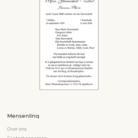
Mensenlinq
Over ons