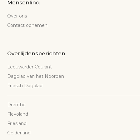
Mensenlinq
Over ons
Contact opnemen
Overlijdensberichten
Leeuwarder Courant
Dagblad van het Noorden
Friesch Dagblad
Drenthe
Flevoland
Friesland
Gelderland