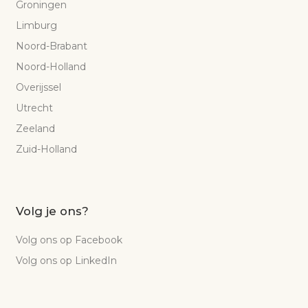
Groningen
Limburg
Noord-Brabant
Noord-Holland
Overijssel
Utrecht
Zeeland
Zuid-Holland
Volg je ons?
Volg ons op Facebook
Volg ons op LinkedIn