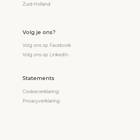
Zuid-Holland
Volg je ons?
Volg ons op Facebook
Volg ons op LinkedIn
Statements
Cookieverklaring
Privacyverklaring