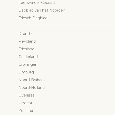
Leeuwarder Courant
Dagblad van het Noorden
Friesch Dagblad
Drenthe
Flevoland
Friesland
Gelderland
Groningen
Limburg
Noord-Brabant
Noord-Holland
Overijssel
Utrecht
Zeeland