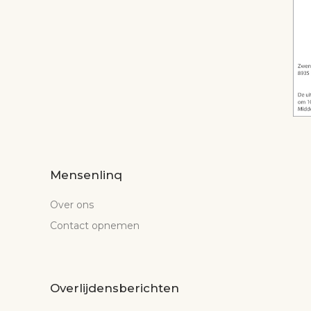
Mensenlinq
Over ons
Contact opnemen
Overlijdensberichten