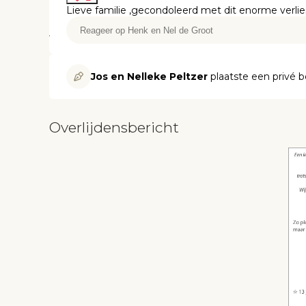
Lieve familie ,gecondoleerd met dit enorme verlies
Jos en Nelleke Peltzer
plaatste een privé b
Overlijdensbericht