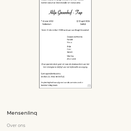
Mensenlinq
Over ons