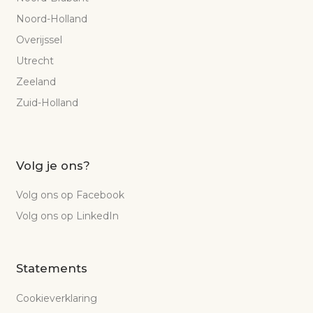
Noord-Holland
Overijssel
Utrecht
Zeeland
Zuid-Holland
Volg je ons?
Volg ons op Facebook
Volg ons op LinkedIn
Statements
Cookieverklaring