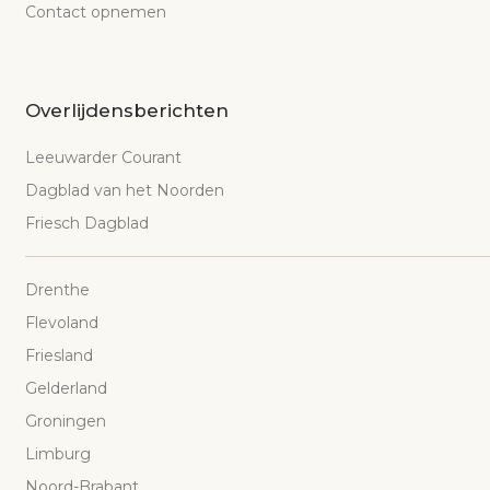
Contact opnemen
Overlijdensberichten
Leeuwarder Courant
Dagblad van het Noorden
Friesch Dagblad
Drenthe
Flevoland
Friesland
Gelderland
Groningen
Limburg
Noord-Brabant