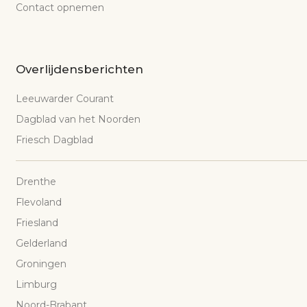
Contact opnemen
Overlijdensberichten
Leeuwarder Courant
Dagblad van het Noorden
Friesch Dagblad
Drenthe
Flevoland
Friesland
Gelderland
Groningen
Limburg
Noord-Brabant