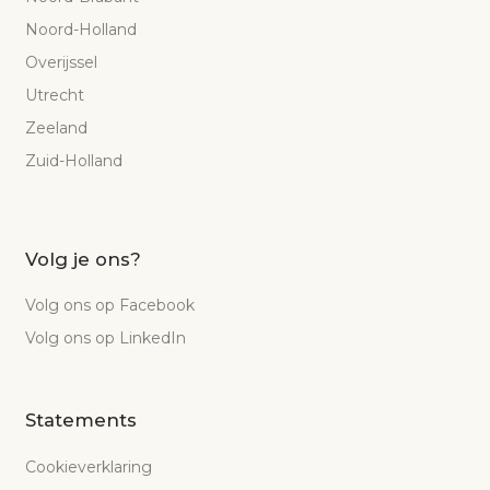
Noord-Holland
Overijssel
Utrecht
Zeeland
Zuid-Holland
Volg je ons?
Volg ons op Facebook
Volg ons op LinkedIn
Statements
Cookieverklaring