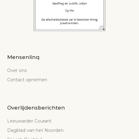
Mensenlinq
Over ons
Contact opnemen
Overlijdensberichten
Leeuwarder Courant
Dagblad van het Noorden