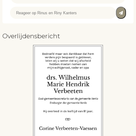
Overlijdensbericht