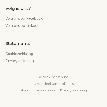
Volg je ons?
Volg ons op Facebook
Volg ons op LinkedIn
Statements
Cookieverklaring
Privacyverklaring
©
2026
Mensenlinq
Onderdeel van
Mediahuis
Algemene voorwaarden
-
Privacyverklaring