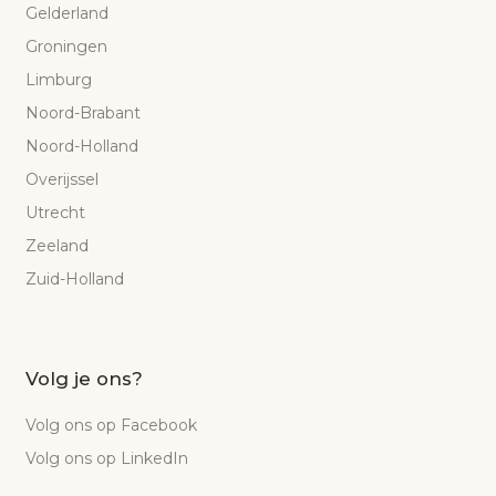
Gelderland
Groningen
Limburg
Noord-Brabant
Noord-Holland
Overijssel
Utrecht
Zeeland
Zuid-Holland
Volg je ons?
Volg ons op Facebook
Volg ons op LinkedIn