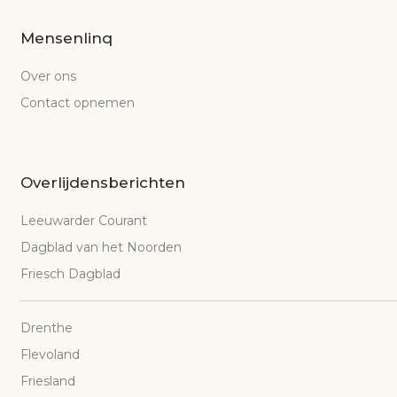
Mensenlinq
Over ons
Contact opnemen
Overlijdensberichten
Leeuwarder Courant
Dagblad van het Noorden
Friesch Dagblad
Drenthe
Flevoland
Friesland