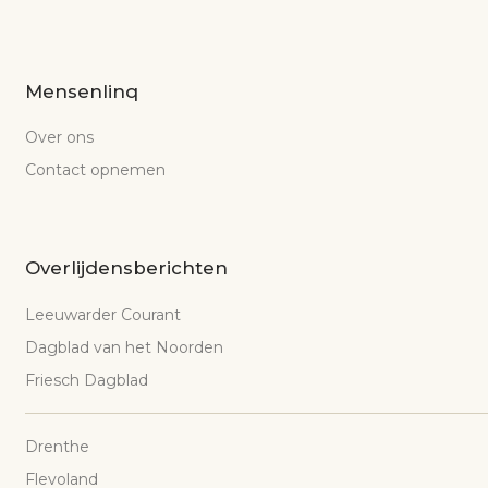
Mensenlinq
Over ons
Contact opnemen
Overlijdensberichten
Leeuwarder Courant
Dagblad van het Noorden
Friesch Dagblad
Drenthe
Flevoland