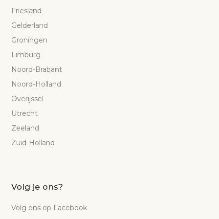
Friesland
Gelderland
Groningen
Limburg
Noord-Brabant
Noord-Holland
Overijssel
Utrecht
Zeeland
Zuid-Holland
Volg je ons?
Volg ons op Facebook