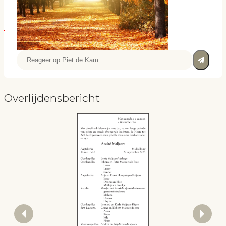
Overlijdensbericht