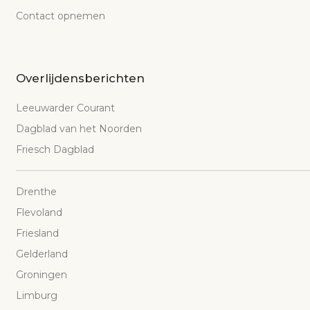
Contact opnemen
Overlijdensberichten
Leeuwarder Courant
Dagblad van het Noorden
Friesch Dagblad
Drenthe
Flevoland
Friesland
Gelderland
Groningen
Limburg