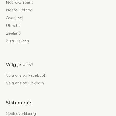
Noord-Brabant
Noord-Holland
Overijssel
Utrecht
Zeeland
Zuid-Holland
Volg je ons?
Volg ons op Facebook
Volg ons op LinkedIn
Statements
Cookieverklaring