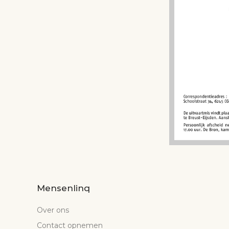
Mensenlinq
Over ons
Contact opnemen