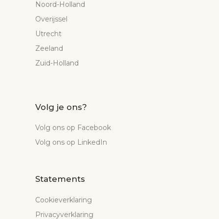
Noord-Holland
Overijssel
Utrecht
Zeeland
Zuid-Holland
Volg je ons?
Volg ons op Facebook
Volg ons op LinkedIn
Statements
Cookieverklaring
Privacyverklaring