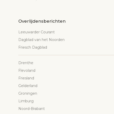
Overlijdensberichten
Leeuwarder Courant
Dagblad van het Noorden
Friesch Dagblad
Drenthe
Flevoland
Friesland
Gelderland
Groningen
Limburg
Noord-Brabant