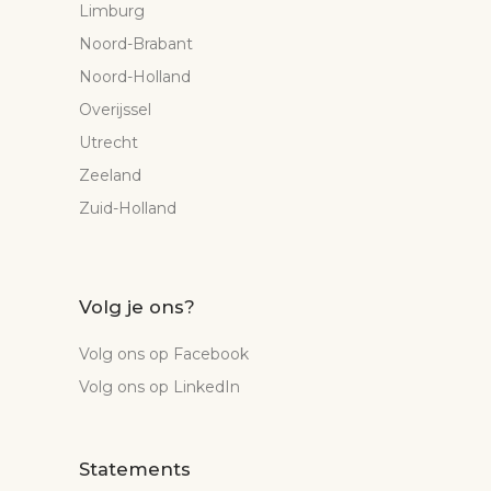
Limburg
Noord-Brabant
Noord-Holland
Overijssel
Utrecht
Zeeland
Zuid-Holland
Volg je ons?
Volg ons op Facebook
Volg ons op LinkedIn
Statements