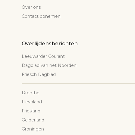
Over ons
Contact opnemen
Overlijdensberichten
Leeuwarder Courant
Dagblad van het Noorden
Friesch Dagblad
Drenthe
Flevoland
Friesland
Gelderland
Groningen