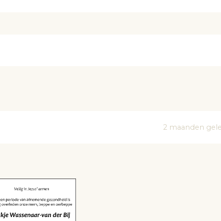
2 maanden gel