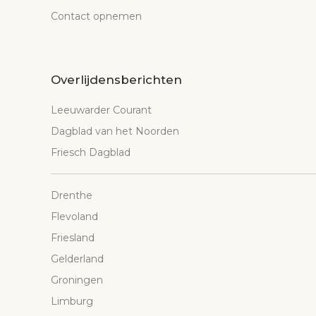
Contact opnemen
Overlijdensberichten
Leeuwarder Courant
Dagblad van het Noorden
Friesch Dagblad
Drenthe
Flevoland
Friesland
Gelderland
Groningen
Limburg