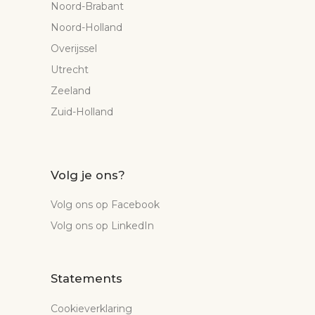
Noord-Brabant
Noord-Holland
Overijssel
Utrecht
Zeeland
Zuid-Holland
Volg je ons?
Volg ons op Facebook
Volg ons op LinkedIn
Statements
Cookieverklaring