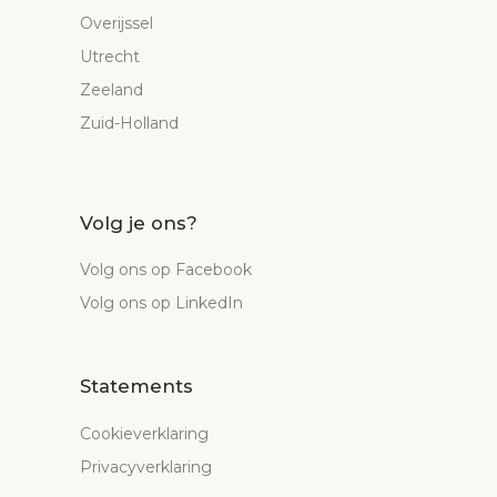
Overijssel
Utrecht
Zeeland
Zuid-Holland
Volg je ons?
Volg ons op Facebook
Volg ons op LinkedIn
Statements
Cookieverklaring
Privacyverklaring