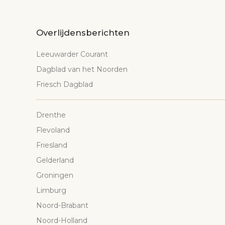
Overlijdensberichten
Leeuwarder Courant
Dagblad van het Noorden
Friesch Dagblad
Drenthe
Flevoland
Friesland
Gelderland
Groningen
Limburg
Noord-Brabant
Noord-Holland