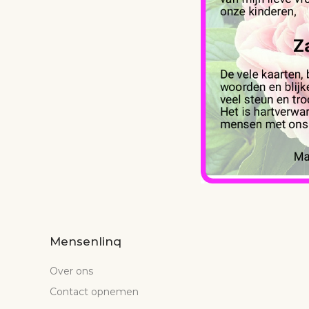
Mensenlinq
Over ons
Contact opnemen