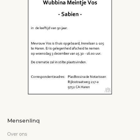
Mensenlinq
Over ons