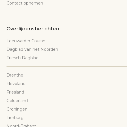
Contact opnemen
Overlijdensberichten
Leeuwarder Courant
Dagblad van het Noorden
Friesch Dagblad
Drenthe
Flevoland
Friesland
Gelderland
Groningen
Limburg
Noord-Brabant