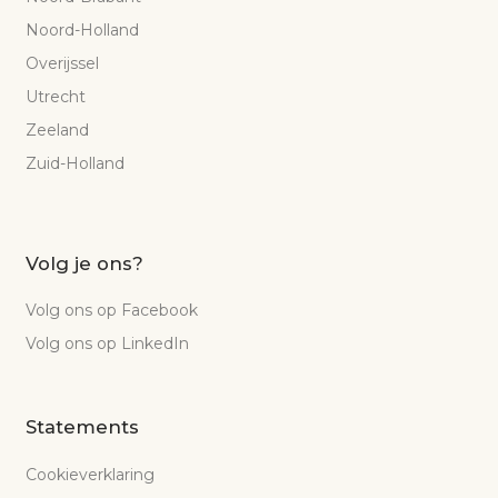
Noord-Holland
Overijssel
Utrecht
Zeeland
Zuid-Holland
Volg je ons?
Volg ons op Facebook
Volg ons op LinkedIn
Statements
Cookieverklaring