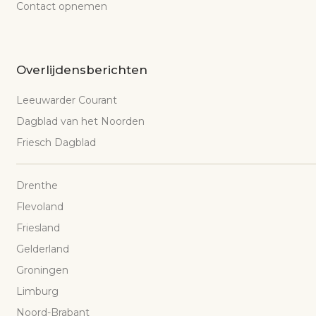
Contact opnemen
Overlijdensberichten
Leeuwarder Courant
Dagblad van het Noorden
Friesch Dagblad
Drenthe
Flevoland
Friesland
Gelderland
Groningen
Limburg
Noord-Brabant