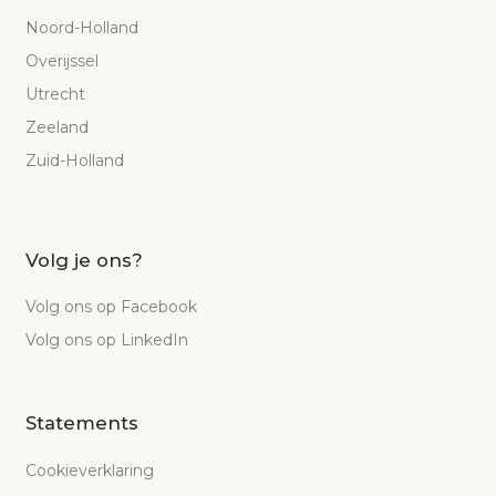
Noord-Holland
Overijssel
Utrecht
Zeeland
Zuid-Holland
Volg je ons?
Volg ons op Facebook
Volg ons op LinkedIn
Statements
Cookieverklaring