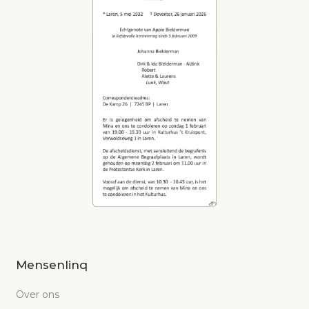
Mensenlinq
Over ons