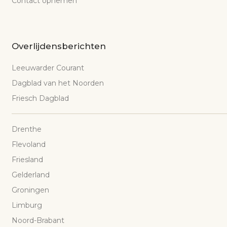
Contact opnemen
Overlijdensberichten
Leeuwarder Courant
Dagblad van het Noorden
Friesch Dagblad
Drenthe
Flevoland
Friesland
Gelderland
Groningen
Limburg
Noord-Brabant