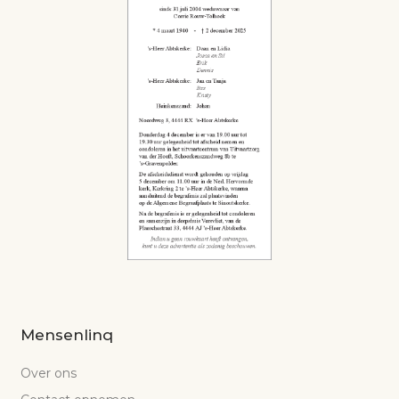
Mensenlinq
Over ons