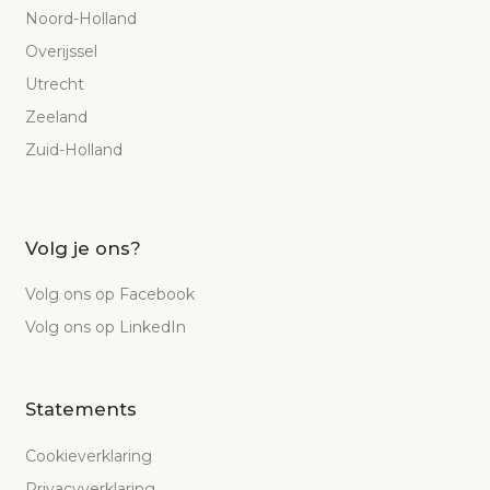
Noord-Holland
Overijssel
Utrecht
Zeeland
Zuid-Holland
Volg je ons?
Volg ons op Facebook
Volg ons op LinkedIn
Statements
Cookieverklaring
Privacyverklaring