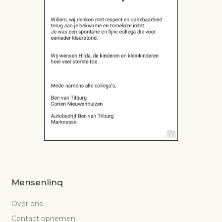
Mensenlinq
Over ons
Contact opnemen