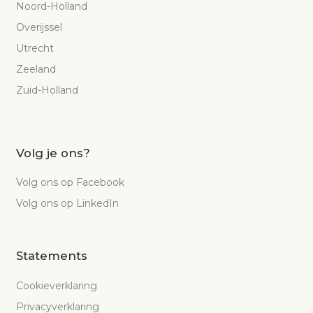
Noord-Holland
Overijssel
Utrecht
Zeeland
Zuid-Holland
Volg je ons?
Volg ons op Facebook
Volg ons op LinkedIn
Statements
Cookieverklaring
Privacyverklaring