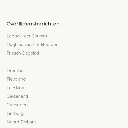
Overlijdensberichten
Leeuwarder Courant
Dagblad van het Noorden
Friesch Dagblad
Drenthe
Flevoland
Friesland
Gelderland
Groningen
Limburg
Noord-Brabant