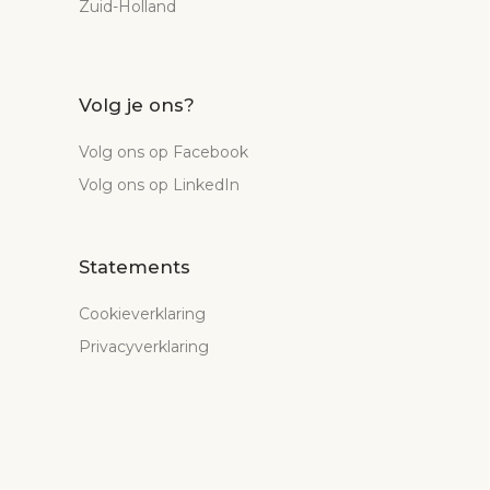
Zuid-Holland
Volg je ons?
Volg ons op Facebook
Volg ons op LinkedIn
Statements
Cookieverklaring
Privacyverklaring