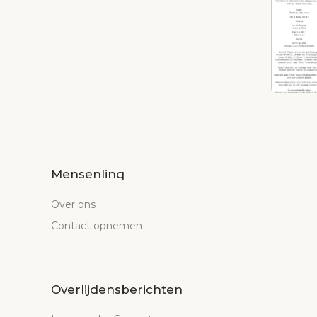
Mensenlinq
Over ons
Contact opnemen
Overlijdensberichten