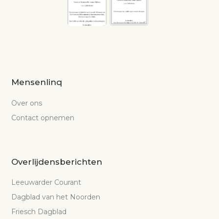
Mensenlinq
Over ons
Contact opnemen
Overlijdensberichten
Leeuwarder Courant
Dagblad van het Noorden
Friesch Dagblad