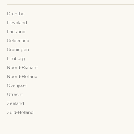
Drenthe
Flevoland
Friesland
Gelderland
Groningen
Limburg
Noord-Brabant
Noord-Holland
Overijssel
Utrecht
Zeeland
Zuid-Holland