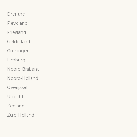
Drenthe
Flevoland
Friesland
Gelderland
Groningen
Limburg
Noord-Brabant
Noord-Holland
Overijssel
Utrecht
Zeeland
Zuid-Holland