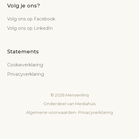
Volg je ons?
Volg ons op Facebook
Volg ons op LinkedIn
Statements
Cookieverklaring
Privacyverklaring
©
2026
Mensenlinq
Onderdeel van
Mediahuis
Algemene voorwaarden
-
Privacyverklaring