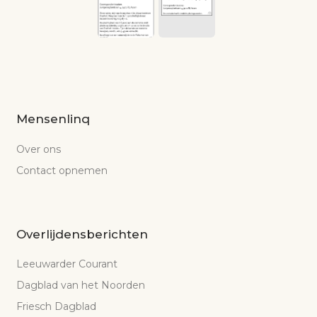
Mensenlinq
Over ons
Contact opnemen
Overlijdensberichten
Leeuwarder Courant
Dagblad van het Noorden
Friesch Dagblad