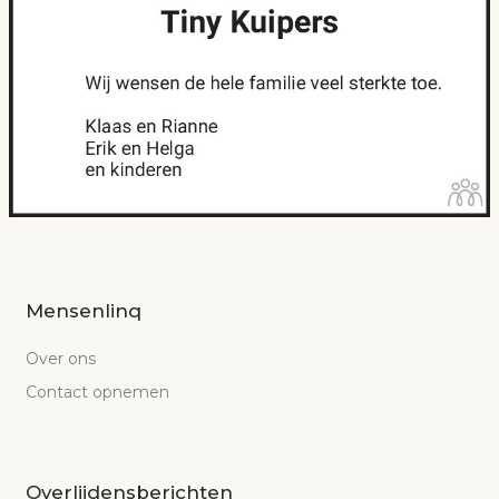
Mensenlinq
Over ons
Contact opnemen
Overlijdensberichten