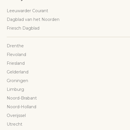
Leeuwarder Courant
Dagblad van het Noorden
Friesch Dagblad
Drenthe
Flevoland
Friesland
Gelderland
Groningen
Limburg
Noord-Brabant
Noord-Holland
Overijssel
Utrecht