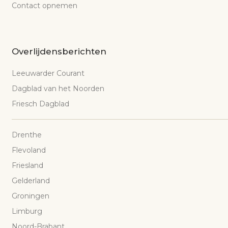
Contact opnemen
Overlijdensberichten
Leeuwarder Courant
Dagblad van het Noorden
Friesch Dagblad
Drenthe
Flevoland
Friesland
Gelderland
Groningen
Limburg
Noord-Brabant