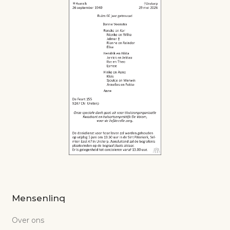
Mensenlinq
Over ons