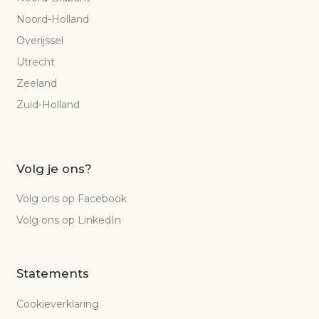
Noord-Holland
Overijssel
Utrecht
Zeeland
Zuid-Holland
Volg je ons?
Volg ons op Facebook
Volg ons op LinkedIn
Statements
Cookieverklaring