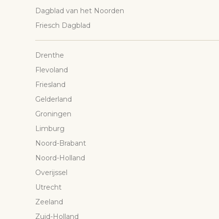
Dagblad van het Noorden
Friesch Dagblad
Drenthe
Flevoland
Friesland
Gelderland
Groningen
Limburg
Noord-Brabant
Noord-Holland
Overijssel
Utrecht
Zeeland
Zuid-Holland