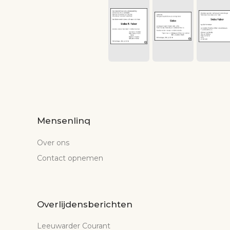
Mensenlinq
Over ons
Contact opnemen
Overlijdensberichten
Leeuwarder Courant