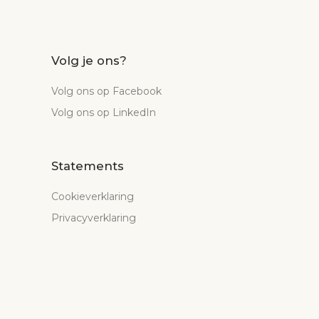
Volg je ons?
Volg ons op Facebook
Volg ons op LinkedIn
Statements
Cookieverklaring
Privacyverklaring