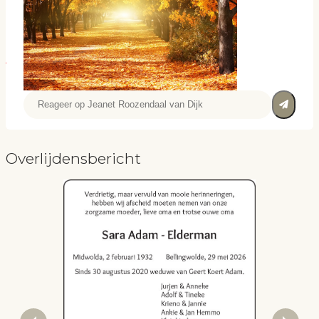
Overlijdensbericht