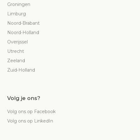
Groningen
Limburg
Noord-Brabant
Noord-Holland
Overijssel
Utrecht
Zeeland
Zuid-Holland
Volg je ons?
Volg ons op Facebook
Volg ons op LinkedIn