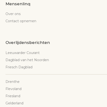
Mensenlinq
Over ons
Contact opnemen
Overlijdensberichten
Leeuwarder Courant
Dagblad van het Noorden
Friesch Dagblad
Drenthe
Flevoland
Friesland
Gelderland